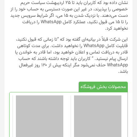
نشان داده بود که کاربران باید تا 25 اردیبهشت سیاست حریم
خصوصی را بپذیرند، در غیر این صورت دسترسی به حساب خود را از
دست می‌دهند. با نزدیک شدن به ۱۵ می، اگر شرایط سرویس جدید
را تا ۱۵ می قبول نکنید، عملکرد کامل WhatsApp را دریافت
نخواهید کرد.
این شرکت قبلاً در بیانیه‌ای گفته بود که “تا زمانی که قبول نکنید،
قابلیت کامل WhatsApp را نخواهید داشت. برای مدت کوتاهی
قادر به دریافت تماس و اعلان خواهید بود، اما قادر به خواندن یا
ارسال پیام نیستید. ” کاربران باید توجه داشته باشند که حساب
WhatsApp حذف نمی‌شود مگر اینکه بیش از ۱۲۰ روز غیرفعال
باشد.
محصولات بخش فروشگاه