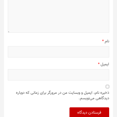
نام
*
ایمیل
*
ذخیره نام، ایمیل و وبسایت من در مرورگر برای زمانی که دوباره
دیدگاهی می‌نویسم.