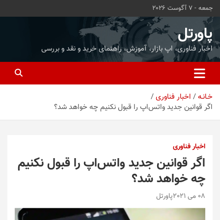
ه
جمعه - 7 آگوست 2026
حتوا
روید
پاورتل
اخبار فناوری، اپ بازار، آموزش، راهنمای خرید و نقد و بررسی
خـانـه
اخبار فناوری
اگر قوانین جدید واتس‌اپ را قبول نکنیم چه خواهد شد؟
اخبار فناوری
اگر قوانین جدید واتس‌اپ را قبول نکنیم
چه خواهد شد؟
08 می 2021
پاورتل