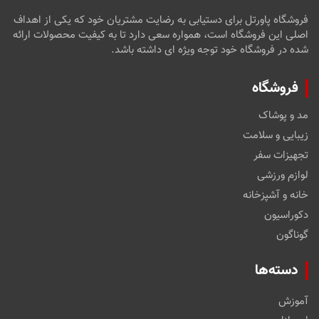
فروشگاه پاورتل برای دستیابی به رضایت مشتریان خود که یکی از اهداف
اصلی این فروشگاه است، همواره سعی دارد تا به کیفیت محصولات ارائه
شده در فروشگاه خود توجه ویژه ای داشته باشد.
فروشگاه
مد و پوشاک
زیبایی و سلامت
تجهیزات سفر
لوازم ورزشی
خانه و آشپزخانه
دکوراسیون
گوناگون
دسته‌ها
آموزش