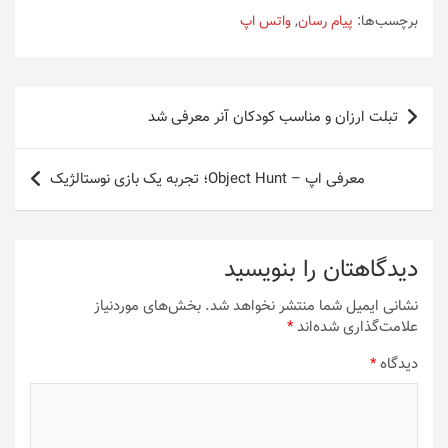
برچسب‌ها:
پیام رسان
,
واتس اپ
راهبری
تبلت ارزان و مناسب کودکان آنر معرفی شد
نوشته
معرفی اپ – Object Hunt؛ تجربه یک بازی نوستالژیک
دیدگاهتان را بنویسید
نشانی ایمیل شما منتشر نخواهد شد.
بخش‌های موردنیاز
علامت‌گذاری شده‌اند
*
دیدگاه
*