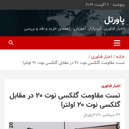
ه
پنج‌شنبه - 6 آگوست 2026
حتوا
روید
پاورتل
اخبار فناوری، اپ بازار، آموزش، راهنمای خرید و نقد و بررسی
خـانـه
اخبار فناوری
تست مقاومت گلکسی نوت ۲۰ در مقابل گلکسی نوت ۲۰ اولترا
اخبار فناوری
تست مقاومت گلکسی نوت ۲۰ در مقابل
گلکسی نوت ۲۰ اولترا
22 سپتامبر 2020
پاورتل