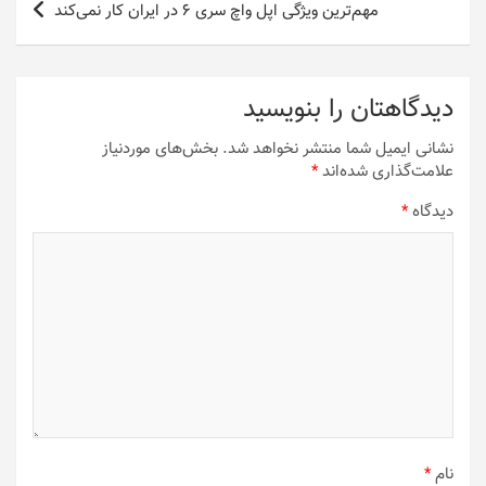
مهم‌ترین ویژگی اپل واچ سری 6 در ایران کار نمی‌کند
دیدگاهتان را بنویسید
نشانی ایمیل شما منتشر نخواهد شد.
بخش‌های موردنیاز
علامت‌گذاری شده‌اند
*
دیدگاه
*
نام
*