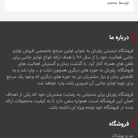
توسط محمد
امتیاز
5
از
5
درباره ما
فروشگاه اینترنتی پاورتل به عنوان اولین مرجع تخصصی فروش لوازم
جانبی فعالیت خود را از سال ۹۸ با هدف ارائه انواع لوازم جانبی برای
تلفن های همراه آغاز کرد. با گذشت زمان و گسترش فعالیت های
فروشگاه، پاورتل به حوزه های دیگری همچون تبلت و … وارد شد و به
اقتضای زمان و نیاز مشتریان نیز به حوزه های دیگری که وجود یک مرجع
برای تهیه لوازم جانبی آن ضروری باشد وارد خواهد شد.
فروشگاه پاورتل برای دستیابی به رضایت مشتریان خود که یکی از اهداف
اصلی این فروشگاه است، همواره سعی دارد تا به کیفیت محصولات ارائه
شده در فروشگاه خود توجه ویژه ای داشته باشد.
فروشگاه
مد و پوشاک