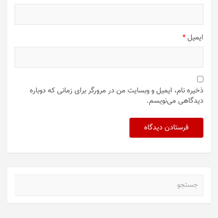
ایمیل
*
ذخیره نام، ایمیل و وبسایت من در مرورگر برای زمانی که دوباره
دیدگاهی می‌نویسم.
ج
س
ت
ج