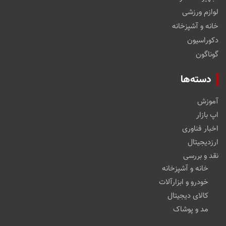
لوازم ورزشی
خانه و آشپزخانه
دکوراسیون
گوناگون
دسته‌ها
آموزش
اپ بازار
اخبار فناوری
ارزدیجیتال
نقد و بررسی
خانه و آشپزخانه
خودرو و ابزارآلات
کالای دیجیتال
مد و پوشاک