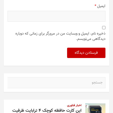
ایمیل
*
ذخیره نام، ایمیل و وبسایت من در مرورگر برای زمانی که دوباره
دیدگاهی می‌نویسم.
ج
س
ت
ج
و
اخبار فناوری
این کارت حافظه کوچک ۴ ترابایت ظرفیت