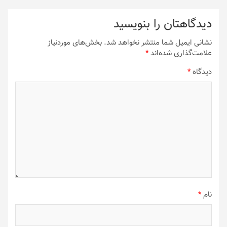
دیدگاهتان را بنویسید
نشانی ایمیل شما منتشر نخواهد شد.
بخش‌های موردنیاز
علامت‌گذاری شده‌اند
*
دیدگاه
*
نام
*