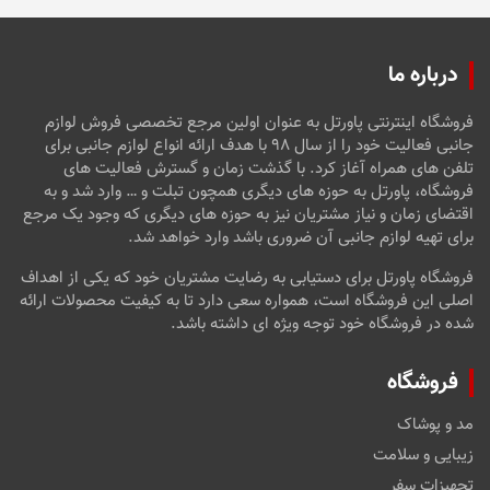
درباره ما
فروشگاه اینترنتی پاورتل به عنوان اولین مرجع تخصصی فروش لوازم
جانبی فعالیت خود را از سال ۹۸ با هدف ارائه انواع لوازم جانبی برای
تلفن های همراه آغاز کرد. با گذشت زمان و گسترش فعالیت های
فروشگاه، پاورتل به حوزه های دیگری همچون تبلت و … وارد شد و به
اقتضای زمان و نیاز مشتریان نیز به حوزه های دیگری که وجود یک مرجع
برای تهیه لوازم جانبی آن ضروری باشد وارد خواهد شد.
فروشگاه پاورتل برای دستیابی به رضایت مشتریان خود که یکی از اهداف
اصلی این فروشگاه است، همواره سعی دارد تا به کیفیت محصولات ارائه
شده در فروشگاه خود توجه ویژه ای داشته باشد.
فروشگاه
مد و پوشاک
زیبایی و سلامت
تجهیزات سفر