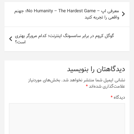
راهبری
معرفی اپ – No Humanity – The Hardest Game؛ جهنم
نوشته
واقعی را تجربه کنید
گوگل کروم در برابر سامسونگ اینترنت؛ کدام مرورگر بهتری
است؟
دیدگاهتان را بنویسید
نشانی ایمیل شما منتشر نخواهد شد.
بخش‌های موردنیاز
علامت‌گذاری شده‌اند
*
دیدگاه
*