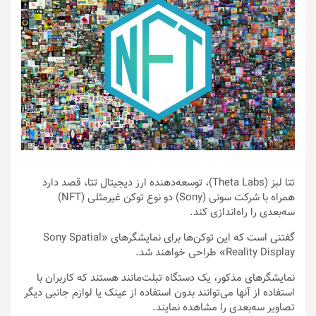
تتا لبز (Theta Labs)، توسعه‌دهنده ارز دیجیتال تتا، قصد دارد
همراه با شرکت سونی (Sony) دو نوع توکن غیرمثلی (NFT)
سه‌بعدی را راه‌اندازی کند.
گفتنی است که این توکن‌ها برای نمایشگرهای «Sony Spatial
Reality Display» طراحی خواهند شد.
نمایشگرهای مذکور، یک دستگاه تبلت‌مانند هستند که کاربران با
استفاده از آنها می‌توانند بدون استفاده از عینک یا لوازم جانبی دیگر
تصاویر سه‌بعدی را مشاهده نمایند.