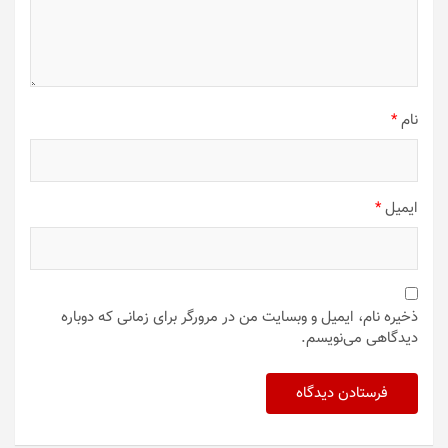
نام
*
ایمیل
*
ذخیره نام، ایمیل و وبسایت من در مرورگر برای زمانی که دوباره
دیدگاهی می‌نویسم.