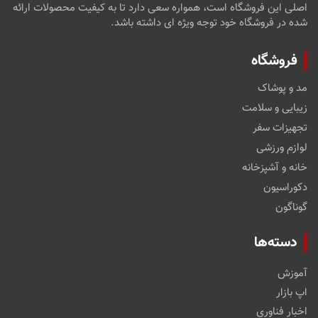
اصلی این فروشگاه است، همواره سعی دارد تا به کیفیت محصولات ارائه
شده در فروشگاه خود توجه ویژه ای داشته باشد.
فروشگاه
مد و پوشاک
زیبایی و سلامت
تجهیزات سفر
لوازم ورزشی
خانه و آشپزخانه
دکوراسیون
گوناگون
دسته‌ها
آموزش
اپ بازار
اخبار فناوری