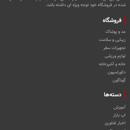
شده در فروشگاه خود توجه ویژه ای داشته باشد.
فروشگاه
مد و پوشاک
زیبایی و سلامت
تجهیزات سفر
لوازم ورزشی
خانه و آشپزخانه
دکوراسیون
گوناگون
دسته‌ها
آموزش
اپ بازار
اخبار فناوری