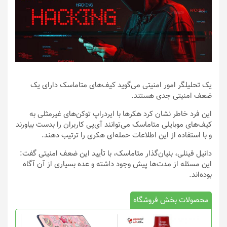
یک تحلیلگر امور امنیتی می‌گوید کیف‌های متاماسک دارای یک
ضعف امنیتی جدی هستند.
این فرد خاطر نشان کرد هکرها با ایردراپ توکن‌های غیرمثلی به
کیف‌های موبایلی متاماسک می‌توانند آی‌پی کاربران را بدست بیاورند
و با استفاده از این اطلاعات حمله‌ای هکری را ترتیب دهند.
دانیل فینلی، بنیان‌گذار متاماسک، با تأیید این ضعف امنیتی گفت:
این مسئله از مدت‌ها پیش وجود داشته و عده بسیاری از آن آگاه
بوده‌اند.
محصولات بخش فروشگاه