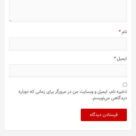
نام
*
ایمیل
*
ذخیره نام، ایمیل و وبسایت من در مرورگر برای زمانی که دوباره
دیدگاهی می‌نویسم.