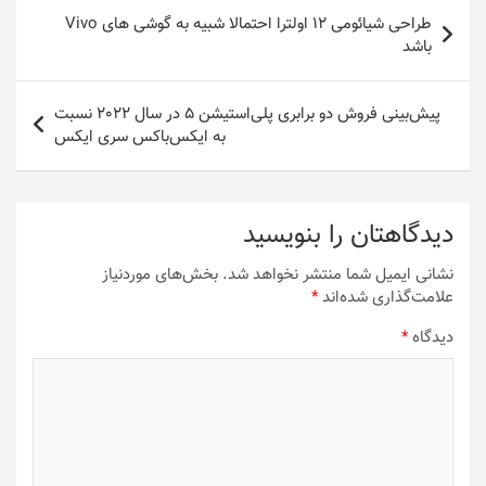
راهبری
طراحی شیائومی ۱۲ اولترا احتمالا شبیه به گوشی های Vivo
نوشته
باشد
پیش‌بینی فروش دو برابری پلی‌استیشن 5 در سال 2022 نسبت
به ایکس‌باکس سری ایکس
دیدگاهتان را بنویسید
نشانی ایمیل شما منتشر نخواهد شد.
بخش‌های موردنیاز
علامت‌گذاری شده‌اند
*
دیدگاه
*