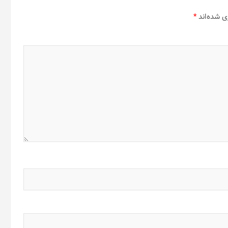
ی شده‌اند
*