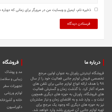
ذخیره نام، ایمیل و وبسایت من در مرورگر برای زمانی که دوباره
درباره ما
فروشگاه
مد و پوشاک
فروشگاه اینترنتی پاورتل به عنوان اولین مرجع
تخصصی فروش لوازم جانبی فعالیت خود را از سال
زیبایی و سلامت
۹۸ با هدف ارائه انواع لوازم جانبی برای تلفن های
تجهیزات سفر
همراه آغاز کرد. با گذشت زمان و گسترش فعالیت
لوازم ورزشی
های فروشگاه، پاورتل به حوزه های دیگری همچون
تبلت و … وارد شد و به اقتضای زمان و نیاز مشتریان
خانه و آشپزخانه
نیز به حوزه های دیگری که وجود یک مرجع برای
دکوراسیون
تهیه لوازم جانبی آن ضروری باشد وارد خواهد شد.