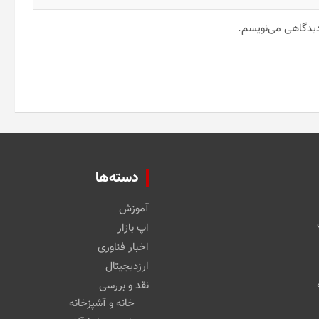
 دیدگاهی می‌نویسم.
دسته‌ها
آموزش
اپ بازار
اخبار فناوری
ارزدیجیتال
نقد و بررسی
خانه و آشپزخانه