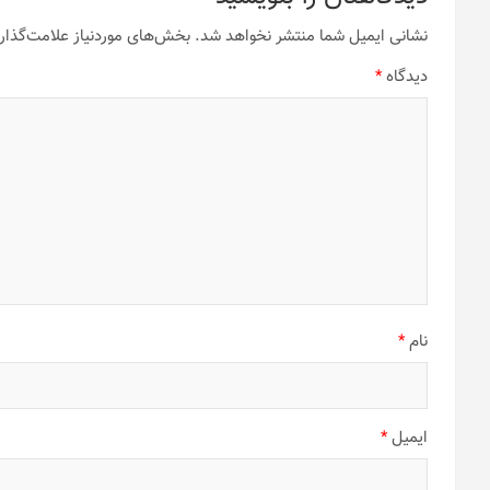
نشانی ایمیل شما منتشر نخواهد شد.
بخش‌های موردنیاز علامت‌گذار
دیدگاه
*
نام
*
ایمیل
*