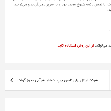
ت، با لمس دکمه شروع مجدد دوباره به سرور برمی‌گردید و می‌توانید از
د.
د می‌توانید
از این روش استفاده کنید
.
شرکت اینتل برای تامین چیپست‌های هوآوی مجوز گرفت