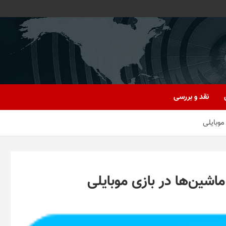
نقد و بررسی