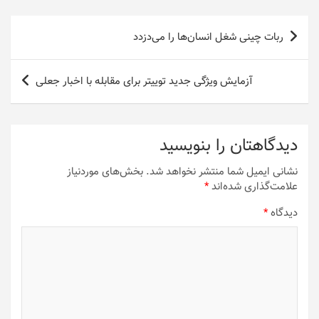
راهبری
ربات چینی شغل انسان‌ها را می‌دزدد
نوشته
آزمایش ویژگی جدید توییتر برای مقابله با اخبار جعلی
دیدگاهتان را بنویسید
نشانی ایمیل شما منتشر نخواهد شد.
بخش‌های موردنیاز
علامت‌گذاری شده‌اند
*
دیدگاه
*