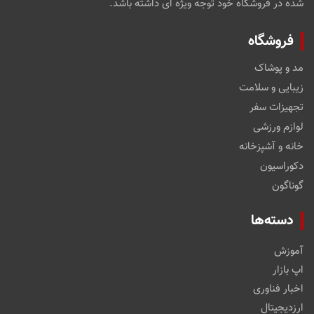
شده در فروشگاه خود توجه ویژه ای داشته باشد.
فروشگاه
مد و پوشاک
زیبایی و سلامت
تجهیزات سفر
لوازم ورزشی
خانه و آشپزخانه
دکوراسیون
گوناگون
دسته‌ها
آموزش
اپ بازار
اخبار فناوری
ارزدیجیتال