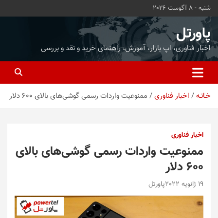
ه
شنبه - 8 آگوست 2026
حتوا
روید
پاورتل
اخبار فناوری، اپ بازار، آموزش، راهنمای خرید و نقد و بررسی
خـانـه
اخبار فناوری
ممنوعیت واردات رسمی گوشی‌های بالای ۶۰۰ دلار
اخبار فناوری
ممنوعیت واردات رسمی گوشی‌های بالای
۶۰۰ دلار
19 ژانویه 2022
پاورتل