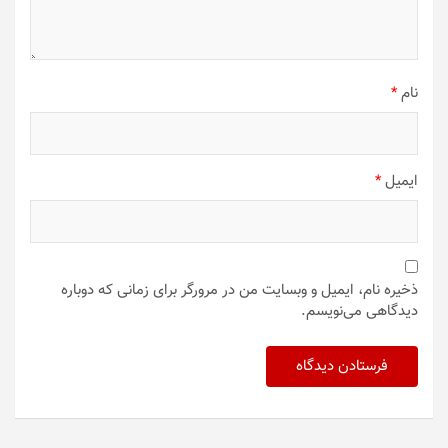
نام
*
ایمیل
*
ذخیره نام، ایمیل و وبسایت من در مرورگر برای زمانی که دوباره
دیدگاهی می‌نویسم.