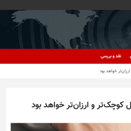
نقد و بررسی
ان‌تر خواهد بود
چک‌تر و ارزان‌تر خواهد بود