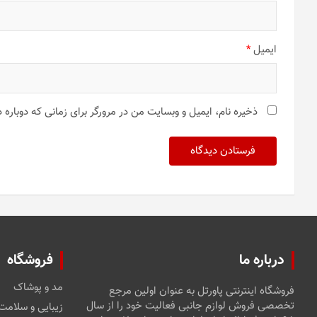
ایمیل
*
ذخیره نام، ایمیل و وبسایت من در مرورگر برای زمانی که دوباره
درباره ما
فروشگاه
مد و پوشاک
فروشگاه اینترنتی پاورتل به عنوان اولین مرجع
تخصصی فروش لوازم جانبی فعالیت خود را از سال
زیبایی و سلامت