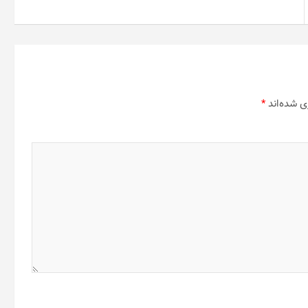
ی شده‌اند
*