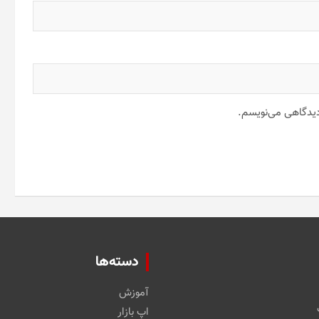
 دیدگاهی می‌نویسم.
دسته‌ها
آموزش
اپ بازار