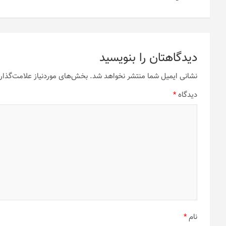
دیدگاهتان را بنویسید
نشانی ایمیل شما منتشر نخواهد شد.
بخش‌های موردنیاز علامت‌گذار
دیدگاه
*
نام
*