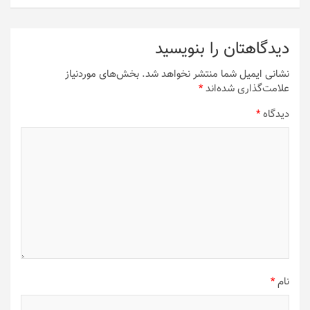
دیدگاهتان را بنویسید
نشانی ایمیل شما منتشر نخواهد شد.
بخش‌های موردنیاز
علامت‌گذاری شده‌اند
*
دیدگاه
*
نام
*