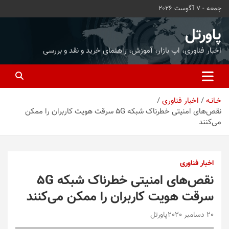
ه
جمعه - 7 آگوست 2026
حتوا
روید
پاورتل
اخبار فناوری، اپ بازار، آموزش، راهنمای خرید و نقد و بررسی
خـانـه
اخبار فناوری
نقص‌های امنیتی خطرناک شبکه 5G سرقت هویت کاربران را ممکن
می‌کنند
اخبار فناوری
نقص‌های امنیتی خطرناک شبکه 5G
سرقت هویت کاربران را ممکن می‌کنند
20 دسامبر 2020
پاورتل