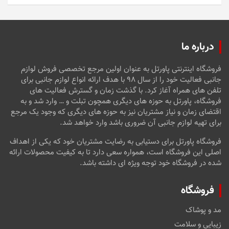
درباره ما
فروشگاه اینترنتی پاورتل به عنوان اولین مرجع تخصصی فروش لوازم
جانبی فعالیت خود را از سال ۹۸ با هدف ارائه انواع لوازم جانبی برای
تلفن های همراه آغاز کرد. با گذشت زمان و گسترش فعالیت های
فروشگاه، پاورتل به حوزه های دیگری همچون تبلت و … وارد شد و به
اقتضای زمان و نیاز مشتریان نیز به حوزه های دیگری که وجود یک مرجع
برای تهیه لوازم جانبی آن ضروری باشد وارد خواهد شد.
فروشگاه پاورتل برای دستیابی به رضایت مشتریان خود که یکی از اهداف
اصلی این فروشگاه است، همواره سعی دارد تا به کیفیت محصولات ارائه
شده در فروشگاه خود توجه ویژه ای داشته باشد.
فروشگاه
مد و پوشاک
زیبایی و سلامت