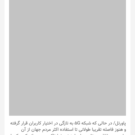
پاورتل
/ در حالی که شبکه 5G به تازگی در اختیار کاربران قرار گرفته
و هنوز فاصله تقریبا طولانی تا استفاده اکثر مردم جهان از آن