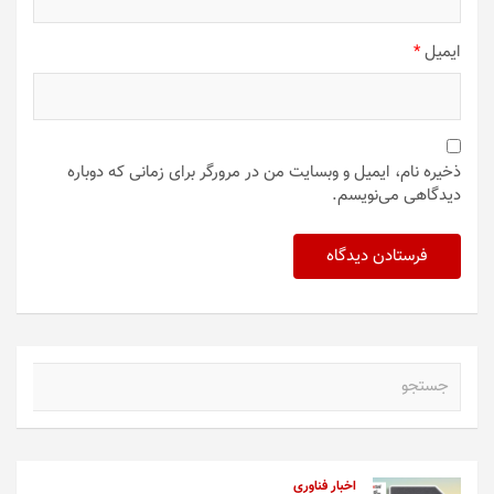
ایمیل
*
ذخیره نام، ایمیل و وبسایت من در مرورگر برای زمانی که دوباره
دیدگاهی می‌نویسم.
ج
س
ت
ج
و
اخبار فناوری