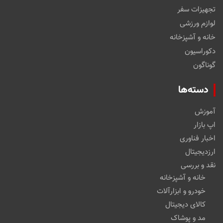
تجهیزات سفر
لوازم ورزشی
خانه و آشپزخانه
دکوراسیون
گوناگون
دسته‌ها
آموزش
اپ بازار
اخبار فناوری
ارزدیجیتال
نقد و بررسی
خانه و آشپزخانه
خودرو و ابزارآلات
کالای دیجیتال
مد و پوشاک