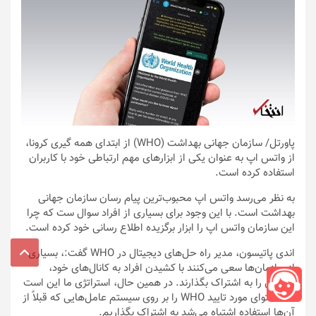
پاورتل
/ سازمان جهانی بهداشت (WHO) از ابتدای همه گیری کرونا،
از واتس اپ به عنوان یکی از ابزار‌های مهم ارتباطی خود با کاربران
استفاده کرده است.
به نظر می‌رسد واتس اپ محبوب‌ترین پیام رسان سازمان جهانی
بهداشت است. با این وجود برای بسیاری از افراد سوال ست که چرا
این سازمان واتس اپ را ابزار برگزیده اطلاع رسانی خود کرده است.
اندی پاتیسون، مدیر راه حل‌های دیجیتال در WHO گفت:، بسیاری
از سازمان‌ها سعی می‌کنند با کشیدن افراد به کانال‌های خود،
مطالبی را به اشتراک بگذارند. در همین حال، استراتژی ما این است
که محتوای مورد تایید WHO را بر روی سیستم عامل‌هایی که قبلاً از
آن‌ها استفاده اشتباه می‌شد به اشتراک بگذاریم.