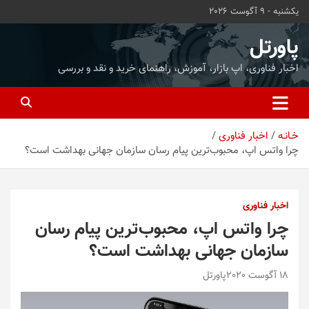
ه
یکشنبه - 9 آگوست 2026
حتوا
روید
پاورتل
اخبار فناوری، اپ بازار، آموزش، راهنمای خرید و نقد و بررسی
خـانـه
اخبار فناوری
چرا واتس اپ، محبوب‌ترین پیام رسان سازمان جهانی بهداشت است؟
اخبار فناوری
چرا واتس اپ، محبوب‌ترین پیام رسان
سازمان جهانی بهداشت است؟
18 آگوست 2020
پاورتل