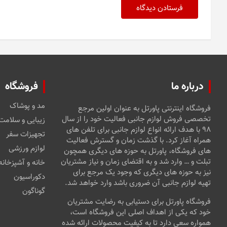
درباره ما
فروشگاه
مد و پوشاک
فروشگاه اینترنتی پاورتل به عنوان اولین مرجع
تخصصی فروش لوازم جانبی فعالیت خود را از سال
زیبایی و سلامت
۹۸ با هدف ارائه انواع لوازم جانبی برای تلفن های
تجهیزات سفر
همراه آغاز کرد. با گذشت زمان و گسترش فعالیت
لوازم ورزشی
های فروشگاه، پاورتل به حوزه های دیگری همچون
تبلت و … وارد شد و به اقتضای زمان و نیاز مشتریان
خانه و آشپزخانه
نیز به حوزه های دیگری که وجود یک مرجع برای
دکوراسیون
تهیه لوازم جانبی آن ضروری باشد وارد خواهد شد.
گوناگون
فروشگاه پاورتل برای دستیابی به رضایت مشتریان
خود که یکی از اهداف اصلی این فروشگاه است،
همواره سعی دارد تا به کیفیت محصولات ارائه شده