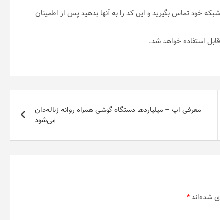
شبکه خود تماس بگیرید و این کد را به آنها بدهید پس از اطمینان
معرفی اپ – میلیاردها دستگاه گوشی همراه روانه زباله‌دان
می‌شود
ی شده‌اند
*