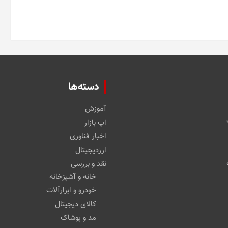
دسته‌ها
آموزش
اپ بازار
اخبار فناوری
ارزدیجیتال
نقد و بررسی
خانه و آشپزخانه
خودرو و ابزارآلات
کالای دیجیتال
مد و پوشاک