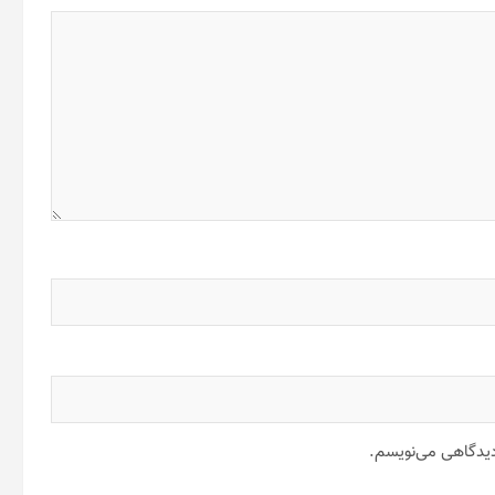
 دیدگاهی می‌نویسم.