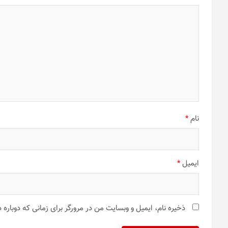
نام
*
ایمیل
*
ذخیره نام، ایمیل و وبسایت من در مرورگر برای زمانی که دوباره