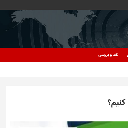
نقد و بررسی
 کنیم؟