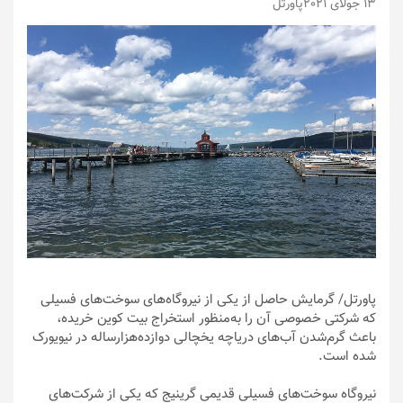
13 جولای 2021
پاورتل
پاورتل
/ گرمایش حاصل از یکی از نیروگاه‌های سوخت‌های فسیلی
که شرکتی خصوصی آن را به‌منظور استخراج بیت کوین خریده،
باعث گرم‌شدن آب‌های دریاچه یخچالی دوازده‌هزارساله در نیویورک
شده است.
نیروگاه سوخت‌های فسیلی قدیمی گرینیج که یکی از شرکت‌های