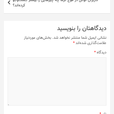
کاربران گوگل در موج گرما چه چیزهایی را بیشتر جست‌وجو
کرده‌اند؟
دیدگاهتان را بنویسید
نشانی ایمیل شما منتشر نخواهد شد.
بخش‌های موردنیاز
علامت‌گذاری شده‌اند
*
دیدگاه
*