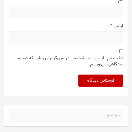
نام
*
ایمیل
*
ذخیره نام، ایمیل و وبسایت من در مرورگر برای زمانی که دوباره
دیدگاهی می‌نویسم.
ج
س
ت
ج