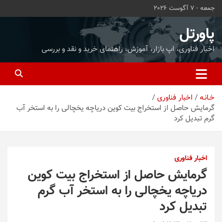
ه
جمعه - 7 آگوست 2026
حتوا
روید
پاورتل
اخبار فناوری، اپ بازار، آموزش، راهنمای خرید و نقد و بررسی
خـانـه
اخبار فناوری
گرمایش حاصل از استخراج بیت کوین دریاچه یخچالی را به استخر آب
گرم تبدیل کرد
اخبار فناوری
گرمایش حاصل از استخراج بیت کوین
دریاچه یخچالی را به استخر آب گرم
تبدیل کرد