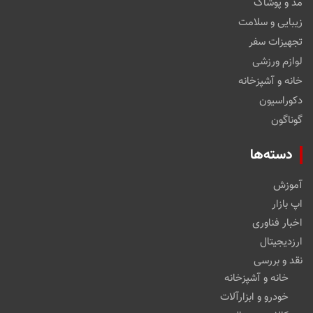
مد و پوشاک
زیبایی و سلامت
تجهیزات سفر
لوازم ورزشی
خانه و آشپزخانه
دکوراسیون
گوناگون
دسته‌ها
آموزش
اپ بازار
اخبار فناوری
ارزدیجیتال
نقد و بررسی
خانه و آشپزخانه
خودرو و ابزارآلات