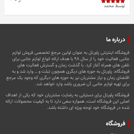
توسط محمد
امتیاز
5
از
5
درباره ما
فروشگاه اینترنتی پاورتل به عنوان اولین مرجع تخصصی فروش لوازم
جانبی فعالیت خود را از سال ۹۸ با هدف ارائه انواع لوازم جانبی برای
تلفن های همراه آغاز کرد. با گذشت زمان و گسترش فعالیت های
فروشگاه، پاورتل به حوزه های دیگری همچون تبلت و … وارد شد و به
اقتضای زمان و نیاز مشتریان نیز به حوزه های دیگری که وجود یک مرجع
برای تهیه لوازم جانبی آن ضروری باشد وارد خواهد شد.
فروشگاه پاورتل برای دستیابی به رضایت مشتریان خود که یکی از اهداف
اصلی این فروشگاه است، همواره سعی دارد تا به کیفیت محصولات ارائه
شده در فروشگاه خود توجه ویژه ای داشته باشد.
فروشگاه